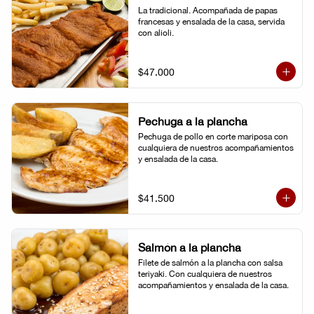
La tradicional. Acompañada de papas 
francesas y ensalada de la casa, servida 
con alioli.
$47.000
Pechuga a la plancha
Pechuga de pollo en corte mariposa con 
cualquiera de nuestros acompañamientos 
y ensalada de la casa.
$41.500
Salmón a la plancha
Filete de salmón a la plancha con salsa 
teriyaki. Con cualquiera de nuestros 
acompañamientos y ensalada de la casa.