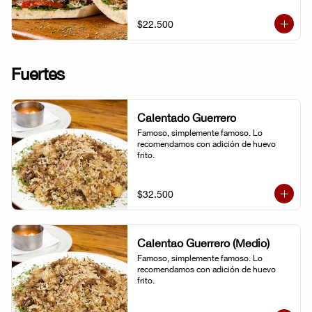
$22.500
Fuertes
Calentado Guerrero
Famoso, simplemente famoso. Lo 
recomendamos con adición de huevo 
frito.
$32.500
Calentao Guerrero (Medio)
Famoso, simplemente famoso. Lo 
recomendamos con adición de huevo 
frito.