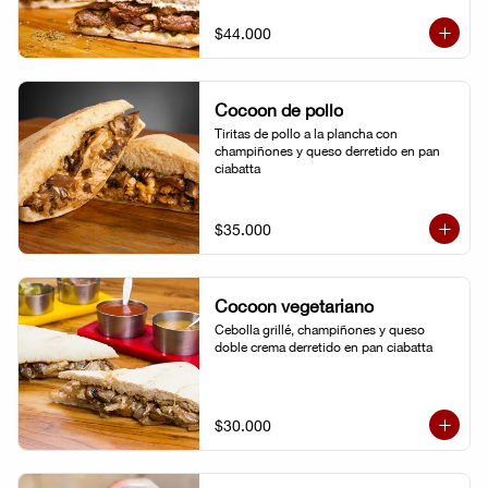
$44.000
Cocoon de pollo
Tiritas de pollo a la plancha con 
champiñones y queso derretido en pan 
ciabatta
$35.000
Cocoon vegetariano
Cebolla grillé, champiñones y queso 
doble crema derretido en pan ciabatta
$30.000