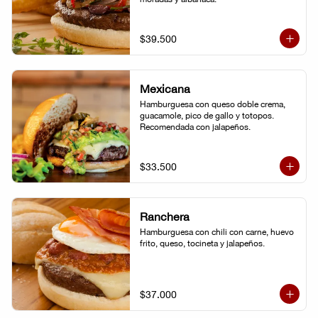
$39.500
Mexicana
Hamburguesa con queso doble crema, 
guacamole, pico de gallo y totopos. 
Recomendada con jalapeños.
$33.500
Ranchera
Hamburguesa con chili con carne, huevo 
frito, queso, tocineta y jalapeños.
$37.000