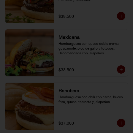
$39.500
Mexicana
Hamburguesa con queso doble crema, 
guacamole, pico de gallo y totopos. 
Recomendada con jalapeños.
$33.500
Ranchera
Hamburguesa con chili con carne, huevo 
frito, queso, tocineta y jalapeños.
$37.000