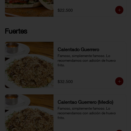
$22.500
Fuertes
Calentado Guerrero
Famoso, simplemente famoso. Lo 
recomendamos con adición de huevo 
frito.
$32.500
Calentao Guerrero (Medio)
Famoso, simplemente famoso. Lo 
recomendamos con adición de huevo 
frito.