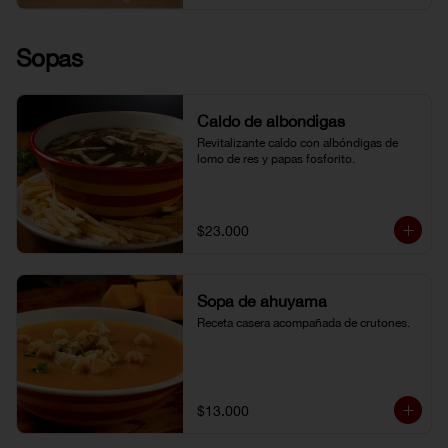
Sopas
Caldo de albóndigas
Revitalizante caldo con albóndigas de 
lomo de res y papas fosforito.
$23.000
Sopa de ahuyama
Receta casera acompañada de crutones.
$13.000