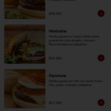
$39.500
Mexicana
Hamburguesa con queso doble crema, 
guacamole, pico de gallo y totopos. 
Recomendada con jalapeños.
$33.500
Ranchera
Hamburguesa con chili con carne, huevo 
frito, queso, tocineta y jalapeños.
$37.000