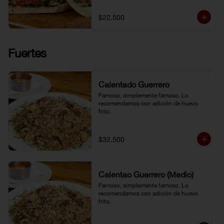
$22.500
Fuertes
Calentado Guerrero
Famoso, simplemente famoso. Lo 
recomendamos con adición de huevo 
frito.
$32.500
Calentao Guerrero (Medio)
Famoso, simplemente famoso. Lo 
recomendamos con adición de huevo 
frito.