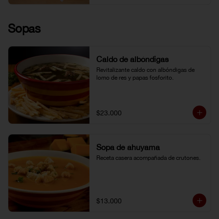
Sopas
Caldo de albóndigas
Revitalizante caldo con albóndigas de 
lomo de res y papas fosforito.
$23.000
Sopa de ahuyama
Receta casera acompañada de crutones.
$13.000