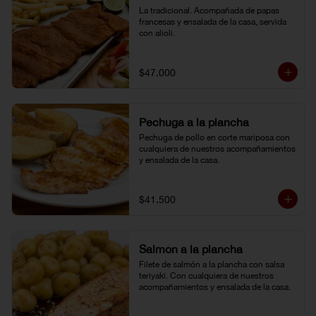
La tradicional. Acompañada de papas 
francesas y ensalada de la casa, servida 
con alioli.
$47.000
Pechuga a la plancha
Pechuga de pollo en corte mariposa con 
cualquiera de nuestros acompañamientos 
y ensalada de la casa.
$41.500
Salmón a la plancha
Filete de salmón a la plancha con salsa 
teriyaki. Con cualquiera de nuestros 
acompañamientos y ensalada de la casa.