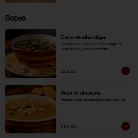
Sopas
Caldo de albóndigas
Revitalizante caldo con albóndigas de 
lomo de res y papas fosforito.
$23.000
Sopa de ahuyama
Receta casera acompañada de crutones.
$13.000