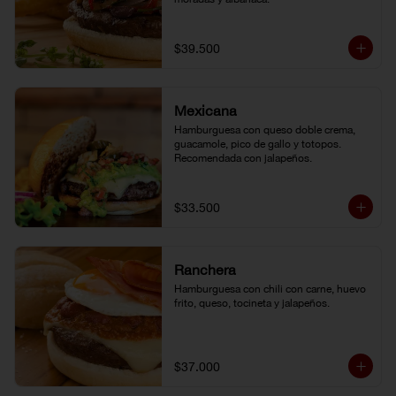
$39.500
Mexicana
Hamburguesa con queso doble crema, 
guacamole, pico de gallo y totopos. 
Recomendada con jalapeños.
$33.500
Ranchera
Hamburguesa con chili con carne, huevo 
frito, queso, tocineta y jalapeños.
$37.000