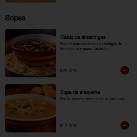
Sopas
Caldo de albóndigas
Revitalizante caldo con albóndigas de 
lomo de res y papas fosforito.
$23.000
Sopa de ahuyama
Receta casera acompañada de crutones.
$13.000