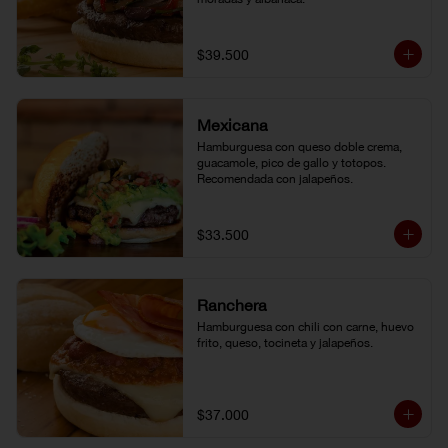
$39.500
Mexicana
Hamburguesa con queso doble crema, 
guacamole, pico de gallo y totopos. 
Recomendada con jalapeños.
$33.500
Ranchera
Hamburguesa con chili con carne, huevo 
frito, queso, tocineta y jalapeños.
$37.000