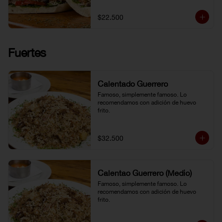
$22.500
Fuertes
Calentado Guerrero
Famoso, simplemente famoso. Lo 
recomendamos con adición de huevo 
frito.
$32.500
Calentao Guerrero (Medio)
Famoso, simplemente famoso. Lo 
recomendamos con adición de huevo 
frito.