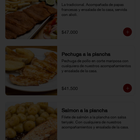
La tradicional. Acompañada de papas 
francesas y ensalada de la casa, servida 
con alioli.
$47.000
Pechuga a la plancha
Pechuga de pollo en corte mariposa con 
cualquiera de nuestros acompañamientos 
y ensalada de la casa.
$41.500
Salmón a la plancha
Filete de salmón a la plancha con salsa 
teriyaki. Con cualquiera de nuestros 
acompañamientos y ensalada de la casa.