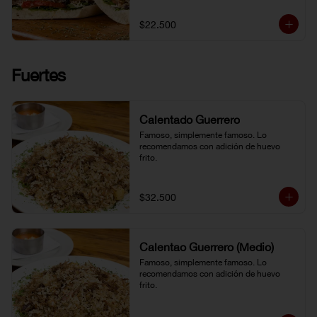
$22.500
Fuertes
Calentado Guerrero
Famoso, simplemente famoso. Lo 
recomendamos con adición de huevo 
frito.
$32.500
Calentao Guerrero (Medio)
Famoso, simplemente famoso. Lo 
recomendamos con adición de huevo 
frito.