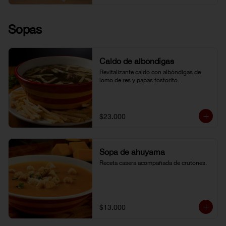
Sopas
Caldo de albóndigas
Revitalizante caldo con albóndigas de 
lomo de res y papas fosforito.
$23.000
Sopa de ahuyama
Receta casera acompañada de crutones.
$13.000