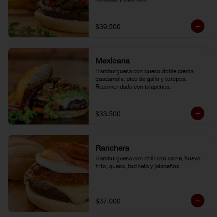
$39.500
Mexicana
Hamburguesa con queso doble crema, 
guacamole, pico de gallo y totopos. 
Recomendada con jalapeños.
$33.500
Ranchera
Hamburguesa con chili con carne, huevo 
frito, queso, tocineta y jalapeños.
$37.000