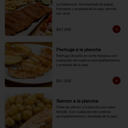
La tradicional. Acompañada de papas 
francesas y ensalada de la casa, servida 
con alioli.
$47.000
Pechuga a la plancha
Pechuga de pollo en corte mariposa con 
cualquiera de nuestros acompañamientos 
y ensalada de la casa.
$41.500
Salmón a la plancha
Filete de salmón a la plancha con salsa 
teriyaki. Con cualquiera de nuestros 
acompañamientos y ensalada de la casa.