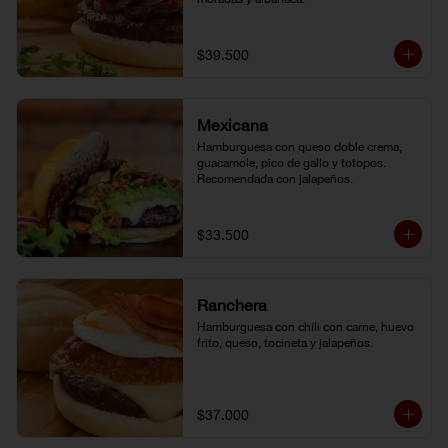
$39.500
Mexicana
Hamburguesa con queso doble crema, 
guacamole, pico de gallo y totopos. 
Recomendada con jalapeños.
$33.500
Ranchera
Hamburguesa con chili con carne, huevo 
frito, queso, tocineta y jalapeños.
$37.000