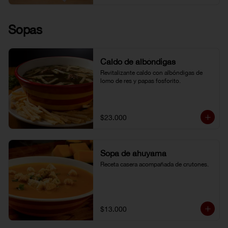
Sopas
Caldo de albóndigas
Revitalizante caldo con albóndigas de 
lomo de res y papas fosforito.
$23.000
Sopa de ahuyama
Receta casera acompañada de crutones.
$13.000