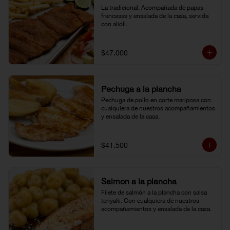
La tradicional. Acompañada de papas 
francesas y ensalada de la casa, servida 
con alioli.
$47.000
Pechuga a la plancha
Pechuga de pollo en corte mariposa con 
cualquiera de nuestros acompañamientos 
y ensalada de la casa.
$41.500
Salmón a la plancha
Filete de salmón a la plancha con salsa 
teriyaki. Con cualquiera de nuestros 
acompañamientos y ensalada de la casa.