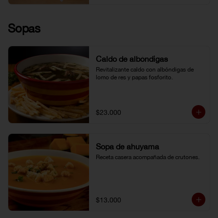
Sopas
Caldo de albóndigas
Revitalizante caldo con albóndigas de 
lomo de res y papas fosforito.
$23.000
Sopa de ahuyama
Receta casera acompañada de crutones.
$13.000