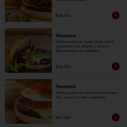
$39.500
Mexicana
Hamburguesa con queso doble crema, 
guacamole, pico de gallo y totopos. 
Recomendada con jalapeños.
$33.500
Ranchera
Hamburguesa con chili con carne, huevo 
frito, queso, tocineta y jalapeños.
$37.000