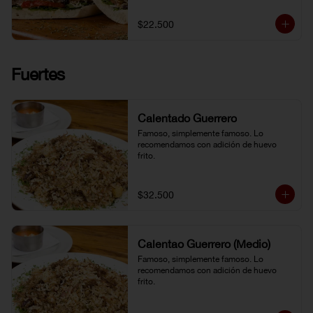
$22.500
Fuertes
Calentado Guerrero
Famoso, simplemente famoso. Lo 
recomendamos con adición de huevo 
frito.
$32.500
Calentao Guerrero (Medio)
Famoso, simplemente famoso. Lo 
recomendamos con adición de huevo 
frito.