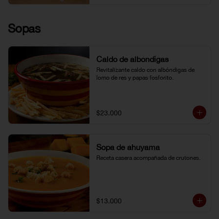
Sopas
Caldo de albóndigas
Revitalizante caldo con albóndigas de 
lomo de res y papas fosforito.
$23.000
Sopa de ahuyama
Receta casera acompañada de crutones.
$13.000