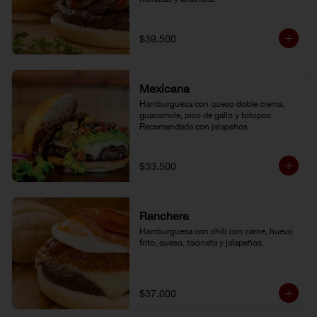
$39.500
Mexicana
Hamburguesa con queso doble crema, 
guacamole, pico de gallo y totopos. 
Recomendada con jalapeños.
$33.500
Ranchera
Hamburguesa con chili con carne, huevo 
frito, queso, tocineta y jalapeños.
$37.000