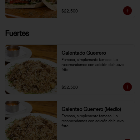
$22.500
Fuertes
Calentado Guerrero
Famoso, simplemente famoso. Lo 
recomendamos con adición de huevo 
frito.
$32.500
Calentao Guerrero (Medio)
Famoso, simplemente famoso. Lo 
recomendamos con adición de huevo 
frito.