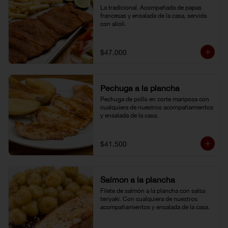
La tradicional. Acompañada de papas 
francesas y ensalada de la casa, servida 
con alioli.
$47.000
Pechuga a la plancha
Pechuga de pollo en corte mariposa con 
cualquiera de nuestros acompañamientos 
y ensalada de la casa.
$41.500
Salmón a la plancha
Filete de salmón a la plancha con salsa 
teriyaki. Con cualquiera de nuestros 
acompañamientos y ensalada de la casa.