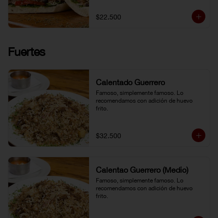
$22.500
Fuertes
Calentado Guerrero
Famoso, simplemente famoso. Lo 
recomendamos con adición de huevo 
frito.
$32.500
Calentao Guerrero (Medio)
Famoso, simplemente famoso. Lo 
recomendamos con adición de huevo 
frito.