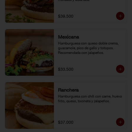
$39.500
Mexicana
Hamburguesa con queso doble crema, 
guacamole, pico de gallo y totopos. 
Recomendada con jalapeños.
$33.500
Ranchera
Hamburguesa con chili con carne, huevo 
frito, queso, tocineta y jalapeños.
$37.000