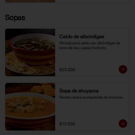
Sopas
Caldo de albóndigas
Revitalizante caldo con albóndigas de 
lomo de res y papas fosforito.
$23.000
Sopa de ahuyama
Receta casera acompañada de crutones.
$13.000