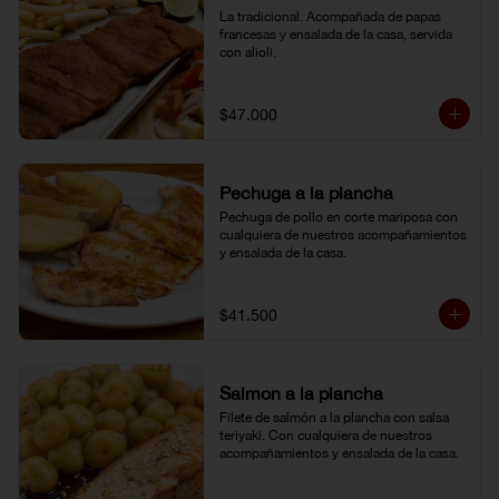
La tradicional. Acompañada de papas 
francesas y ensalada de la casa, servida 
con alioli.
$47.000
Pechuga a la plancha
Pechuga de pollo en corte mariposa con 
cualquiera de nuestros acompañamientos 
y ensalada de la casa.
$41.500
Salmón a la plancha
Filete de salmón a la plancha con salsa 
teriyaki. Con cualquiera de nuestros 
acompañamientos y ensalada de la casa.