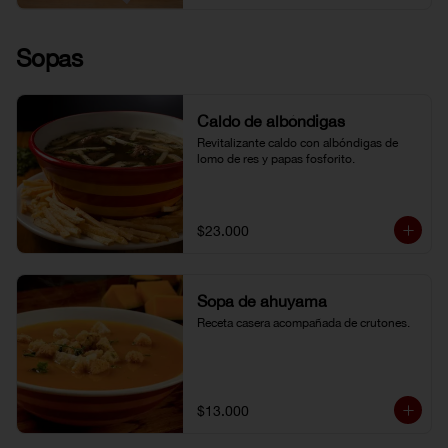
Sopas
Caldo de albóndigas
Revitalizante caldo con albóndigas de 
lomo de res y papas fosforito.
$23.000
Sopa de ahuyama
Receta casera acompañada de crutones.
$13.000