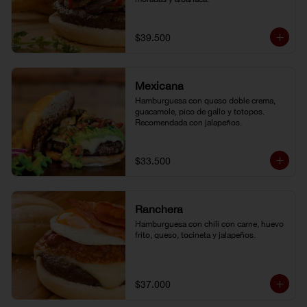
$39.500
Mexicana
Hamburguesa con queso doble crema, 
guacamole, pico de gallo y totopos. 
Recomendada con jalapeños.
$33.500
Ranchera
Hamburguesa con chili con carne, huevo 
frito, queso, tocineta y jalapeños.
$37.000