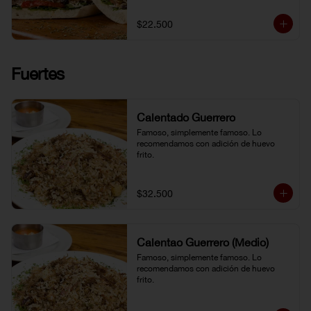
$22.500
Fuertes
Calentado Guerrero
Famoso, simplemente famoso. Lo 
recomendamos con adición de huevo 
frito.
$32.500
Calentao Guerrero (Medio)
Famoso, simplemente famoso. Lo 
recomendamos con adición de huevo 
frito.