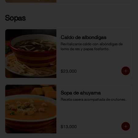
Sopas
Caldo de albóndigas
Revitalizante caldo con albóndigas de 
lomo de res y papas fosforito.
$23.000
Sopa de ahuyama
Receta casera acompañada de crutones.
$13.000