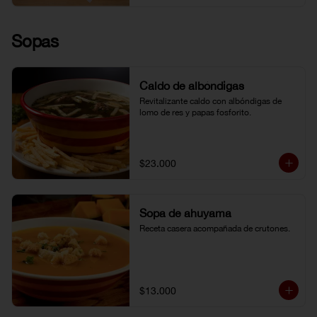
Sopas
Caldo de albóndigas
Revitalizante caldo con albóndigas de 
lomo de res y papas fosforito.
$23.000
Sopa de ahuyama
Receta casera acompañada de crutones.
$13.000