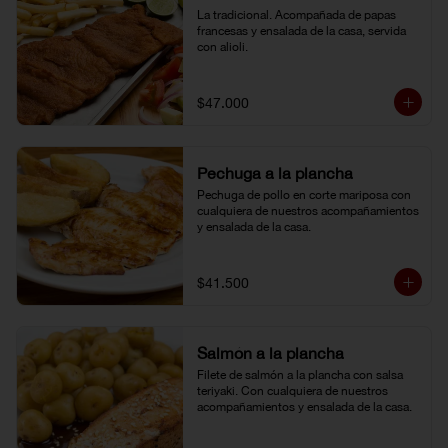
La tradicional. Acompañada de papas 
francesas y ensalada de la casa, servida 
con alioli.
$47.000
Pechuga a la plancha
Pechuga de pollo en corte mariposa con 
cualquiera de nuestros acompañamientos 
y ensalada de la casa.
$41.500
Salmón a la plancha
Filete de salmón a la plancha con salsa 
teriyaki. Con cualquiera de nuestros 
acompañamientos y ensalada de la casa.