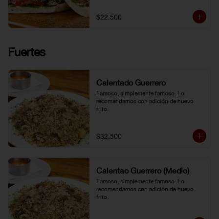
$22.500
Fuertes
Calentado Guerrero
Famoso, simplemente famoso. Lo 
recomendamos con adición de huevo 
frito.
$32.500
Calentao Guerrero (Medio)
Famoso, simplemente famoso. Lo 
recomendamos con adición de huevo 
frito.