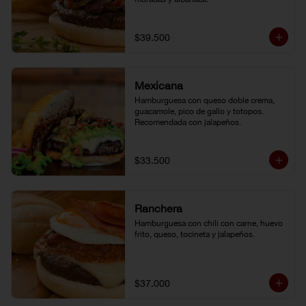
$39.500
Mexicana
Hamburguesa con queso doble crema, 
guacamole, pico de gallo y totopos. 
Recomendada con jalapeños.
$33.500
Ranchera
Hamburguesa con chili con carne, huevo 
frito, queso, tocineta y jalapeños.
$37.000