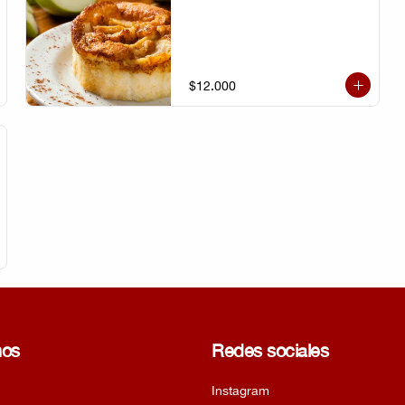
$12.000
nos
Redes sociales
Instagram