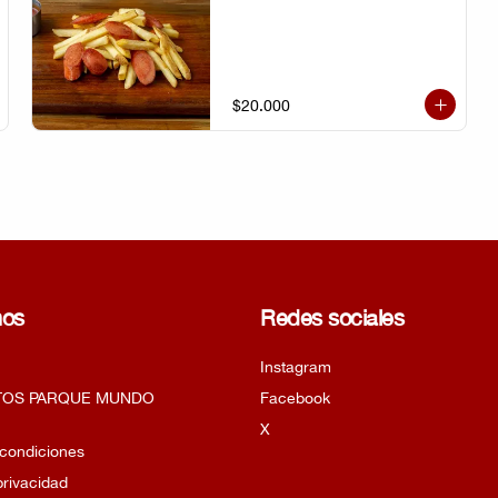
$20.000
nos
Redes sociales
Instagram
TOS PARQUE MUNDO
Facebook
X
 condiciones
privacidad