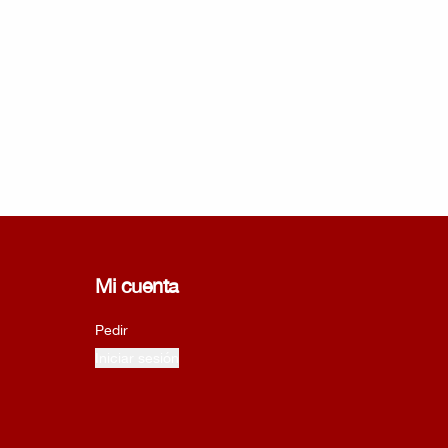
Mi cuenta
Pedir
Iniciar sesión